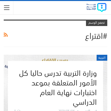
تصفح الوسم
#اقتراع
التربية
وزارة التربية تدرس حاليا كل
الأمور المتعلقة بموعد
اختبارات نهاية العام
الدراسي
0
2023/05/04
قسم التحرير