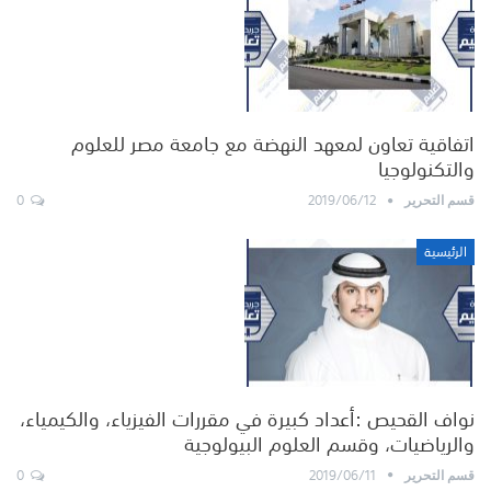
اتفاقية تعاون لمعهد النهضة مع جامعة مصر للعلوم
والتكنولوجيا
0
2019/06/12
قسم التحرير
الرئيسية
نواف القحيص :أعداد كبيرة في مقررات الفيزياء، والكيمياء،
والرياضيات، وقسم العلوم البيولوجية
0
2019/06/11
قسم التحرير