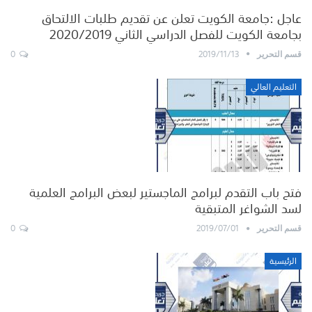
عاجل :جامعة الكويت تعلن عن تقديم طلبات الالتحاق
بجامعة الكويت للفصل الدراسي الثاني 2020/2019
0
2019/11/13
قسم التحرير
التعليم العالي
فتح باب التقدم لبرامج الماجستير لبعض البرامج العلمية
لسد الشواغر المتبقية
0
2019/07/01
قسم التحرير
الرئيسية