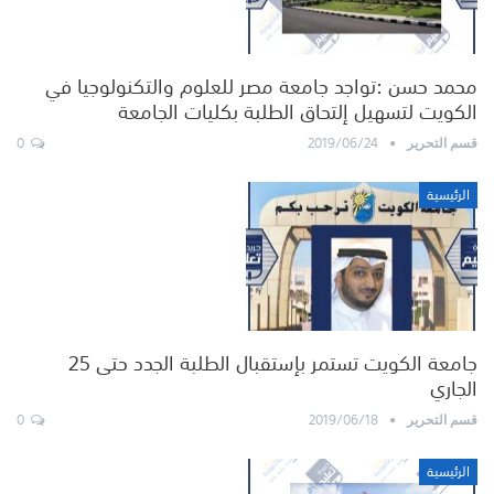
محمد حسن :تواجد جامعة مصر للعلوم والتكنولوجيا في
الكويت لتسهيل إلتحاق الطلبة بكليات الجامعة
0
2019/06/24
قسم التحرير
الرئيسية
جامعة الكويت تستمر بإستقبال الطلبة الجدد حتى 25
الجاري
0
2019/06/18
قسم التحرير
الرئيسية