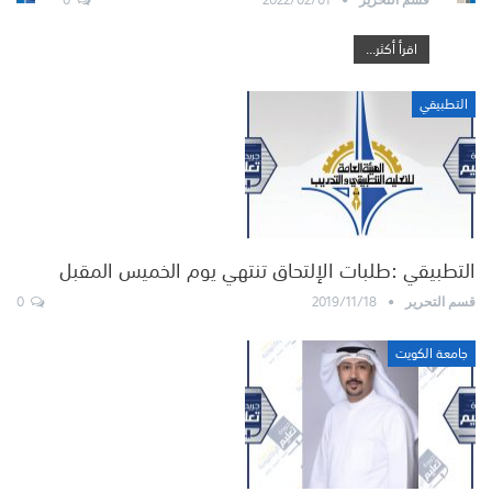
اقرأ أكثر...
التطبيقي
التطبيقي :طلبات الإلتحاق تنتهي يوم الخميس المقبل
0
2019/11/18
قسم التحرير
جامعة الكويت