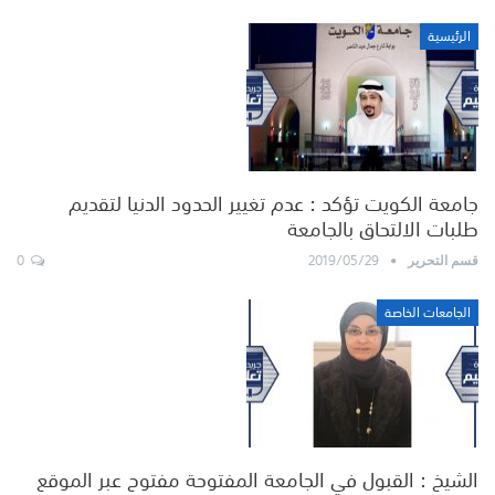
الرئيسية
جامعة الكويت تؤكد : عدم تغيير الحدود الدنيا لتقديم
طلبات الالتحاق بالجامعة
0
2019/05/29
قسم التحرير
الجامعات الخاصة
الشيخ : القبول في الجامعة المفتوحة مفتوح عبر الموقع