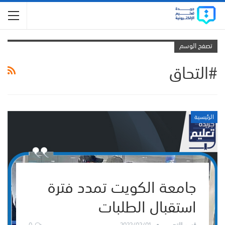
تصفح الوسم
#التحاق
الرئيسية
جامعة الكويت تمدد فترة
استقبال الطلبات
0
2022/02/01
قسم التحرير