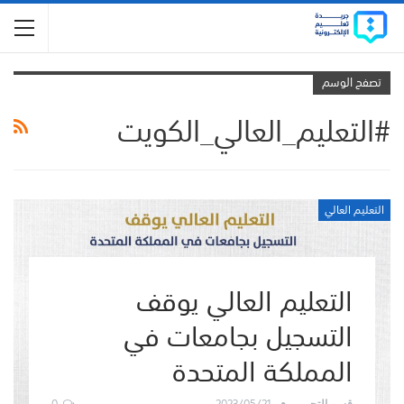
تصفح الوسم
#التعليم_العالي_الكويت
التعليم العالي
التعليم العالي يوقف
التسجيل بجامعات في
المملكة المتحدة
0
2023/05/21
قسم التحرير