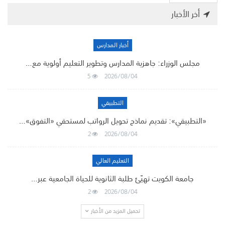
أخر الأخبار
أخبار المدارس
مجلس الوزراء: جاهزية المدارس وتطوير التعليم أولوية مع…
5
2026/08/04
التطبيقي
«التطبيقي»: تقديم نماذج تحويل الرواتب لمستحقي «التفوق»…
2
2026/08/04
التعليم العالي
جامعة الكويت تهيّئ طلبة الثانوية للحياة الجامعية عبر…
2
2026/08/04
تحميل المزيد من الأخبار