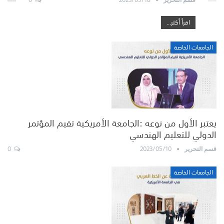
اقرأ أكثر...
الجامعات الخاصة
يعتبر الأول من نوعه :الجامعة الأمريكية تقيم المؤتمر
الدولي للتعليم الهندسي
0
2023/05/10
قسم التحرير
الجامعات الخاصة