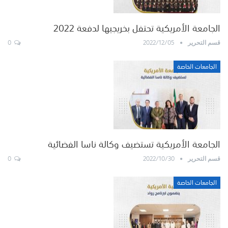
الجامعة الأمريكية تحتفل بخريجيها لدفعة 2022
0
2022/12/05
قسم التحرير
الجامعات الخاصة
الجامعة الأمريكية تستضيف وكالة ناسا الفضائية
0
2022/10/30
قسم التحرير
الجامعات الخاصة