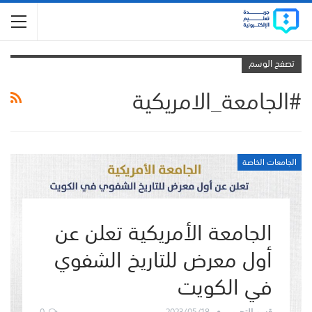
تصفح الوسم
#الجامعة_الامريكية
الجامعات الخاصة
الجامعة الأمريكية تعلن عن
أول معرض للتاريخ الشفوي
في الكويت
0
2023/05/18
قسم التحرير