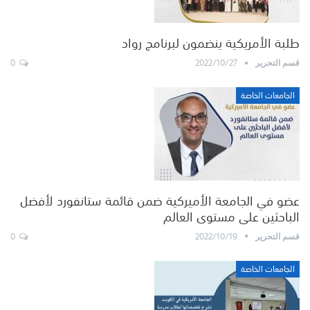
طلبة الأمريكية ينضمون لبرنامج رواد
0
2022/10/27
قسم التحرير
الجامعات الخاصة
عضو في الجامعة الأميركية ضمن قائمة ستانفورد لأفضل
الباحثين على مستوى العالم
0
2022/10/19
قسم التحرير
الجامعات الخاصة