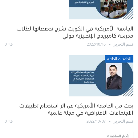
الجامعة الأمريكية في الكويت تشرح تخصصاتها لطلاب
مدرسة كامبريدج الإنجليزية حولي
0
2022/10/16
قسم التحرير
الجامعات الخاصة
بحث من الجامعة الأمريكية عن اثر استخدام تطبيقات
الاجتماعات الافتراضية في مجلة عالمية
0
2022/10/07
قسم التحرير
الأخبار السابقة