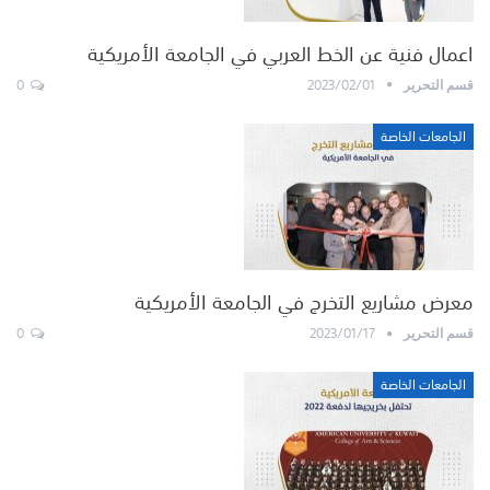
اعمال فنية عن الخط العربي في الجامعة الأمريكية
0
2023/02/01
قسم التحرير
الجامعات الخاصة
معرض مشاريع التخرج في الجامعة الأمريكية
0
2023/01/17
قسم التحرير
الجامعات الخاصة