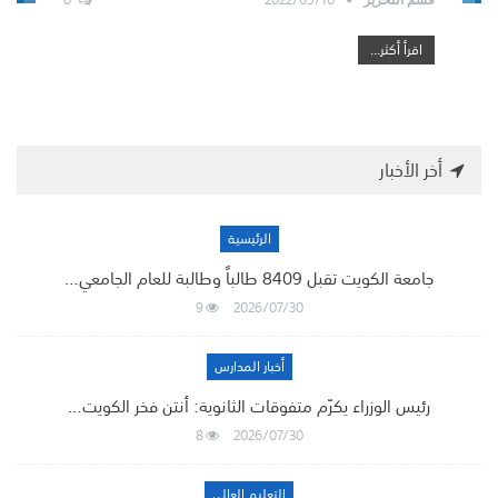
اقرأ أكثر...
أخر الأخبار
الرئيسية
جامعة الكويت تقبل 8409 طالباً وطالبة للعام الجامعي…
9
2026/07/30
أخبار المدارس
رئيس الوزراء يكرّم متفوقات الثانوية: أنتن فخر الكويت…
8
2026/07/30
التعليم العالي