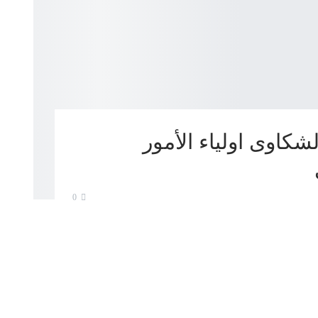
كاوى اولياء الأمور
0