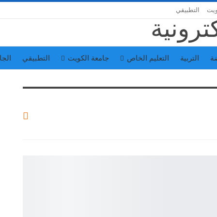
ويت
التطبيقي
ة
التربية
التعليم الخاص
جامعة الكويت
التطبيقي
الجا