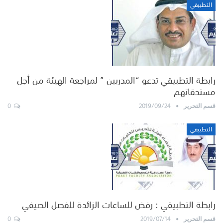
التطبيقي
رابطة التطبيقي تدعو “المدربين ” لمراجعة الهيئة من أجل
مستحقاتهم
0
2019/09/24
قسم التحرير
التطبيقي
رابطة التطبيقي : رفض للساعات الزائدة للفصل الصيفي
0
2019/07/14
قسم التحرير