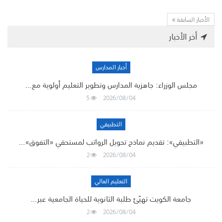
الأخبار السابقة
أخر الأخبار
أخبار المدارس
مجلس الوزراء: جاهزية المدارس وتطوير التعليم أولوية مع…
5
2026/08/04
التطبيقي
«التطبيقي»: تقديم نماذج تحويل الرواتب لمستحقي «التفوق»…
2
2026/08/04
التعليم العالي
جامعة الكويت تهيّئ طلبة الثانوية للحياة الجامعية عبر…
2
2026/08/04