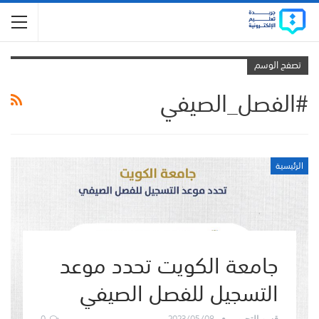
تصفح الوسم
#الفصل_الصيفي
الرئيسية
جامعة الكويت تحدد موعد
التسجيل للفصل الصيفي
0
2023/05/08
قسم التحرير