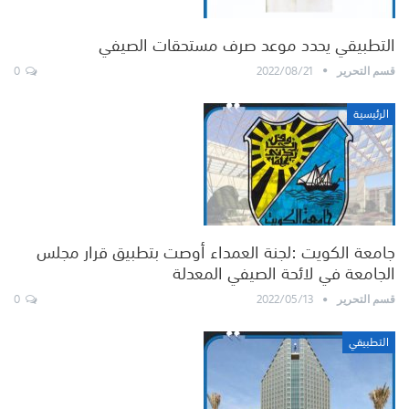
التطبيقي يحدد موعد صرف مستحقات الصيفي
0
2022/08/21
قسم التحرير
الرئيسية
جامعة الكويت :لجنة العمداء أوصت بتطبيق قرار مجلس
الجامعة في لائحة الصيفي المعدلة
0
2022/05/13
قسم التحرير
التطبيقي