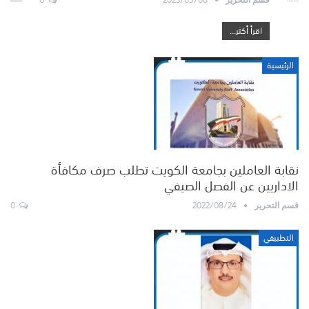
اقرأ أكثر...
الرئيسية
نقابة العاملين بجامعة الكويت تطلب صرف مكافأة
الاداريين عن الفصل الصيفي
0
2022/08/24
قسم التحرير
التطبيقي