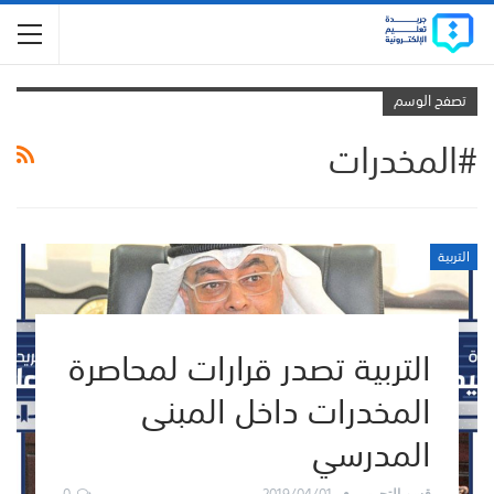
تصفح الوسم
#المخدرات
التربية
التربية تصدر قرارات لمحاصرة
المخدرات داخل المبنى
المدرسي
0
2019/04/01
قسم التحرير