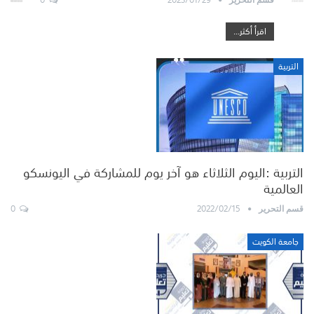
اقرأ أكثر...
التربية
التربية :اليوم الثلاثاء هو آخر يوم للمشاركة في اليونسكو
العالمية
0
2022/02/15
قسم التحرير
جامعة الكويت