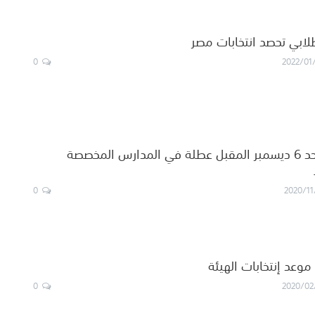
طلابي تحصد انتخابات مصر
0
2022/01
التربية :يوم الأحد 6 ديسمبر المقبل عطلة في المدارس المخصصة
0
2020/11
موعد إنتخابات الهيئة
0
2020/02