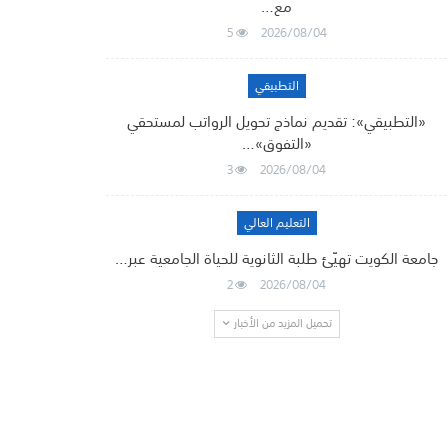
مع…
5
2026/08/04
التطبيقي
«التطبيقي»: تقديم نماذج تحويل الرواتب لمستحقي
«التفوق»…
3
2026/08/04
التعليم العالي
جامعة الكويت تهيّئ طلبة الثانوية للحياة الجامعية عبر…
2
2026/08/04
تحميل المزيد من الأخبار