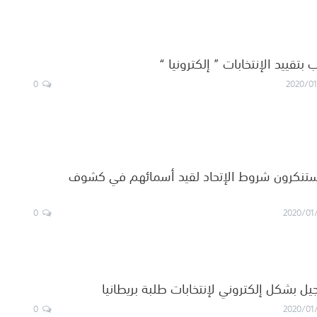
بتقييد الإنتخابات ” إلكترونيا “
0
2020/01
 يستنكرون شروط الإتحاد لقيد أسمائهم في كشوف
0
2020/01
يل بشكل إلكتروني لإنتخابات طلبة بريطانيا
0
2020/01