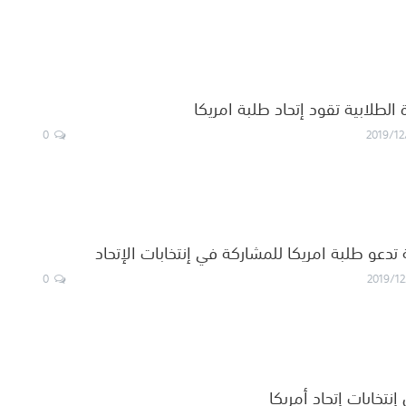
ة الطلابية تقود إتحاد طلبة امريكا
0
2019/12
 تدعو طلبة امريكا للمشاركة في إنتخابات الإتحاد
0
2019/12
إنتخابات إتحاد أمريكا