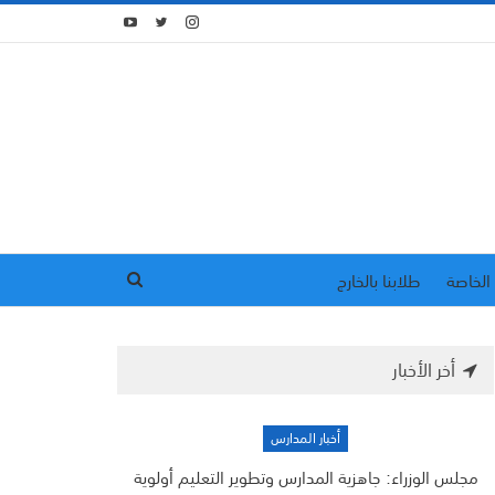
الخاصة
طلابنا بالخارج
أخر الأخبار
أخبار المدارس
مجلس الوزراء: جاهزية المدارس وتطوير التعليم أولوية