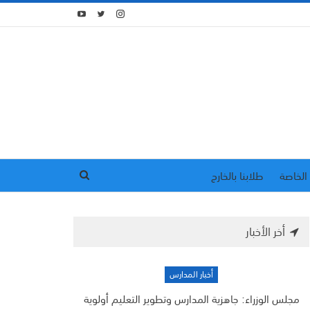
الخاصة
طلابنا بالخارج
أخر الأخبار
أخبار المدارس
مجلس الوزراء: جاهزية المدارس وتطوير التعليم أولوية