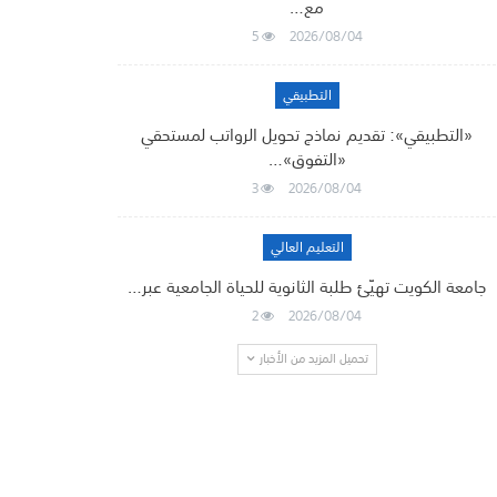
مع…
5
2026/08/04
التطبيقي
«التطبيقي»: تقديم نماذج تحويل الرواتب لمستحقي
«التفوق»…
3
2026/08/04
التعليم العالي
جامعة الكويت تهيّئ طلبة الثانوية للحياة الجامعية عبر…
2
2026/08/04
تحميل المزيد من الأخبار