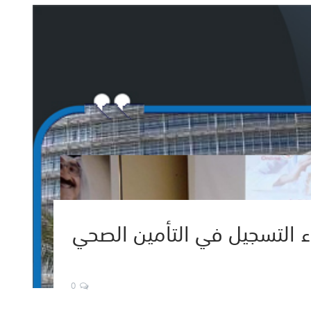
ء التسجيل في التأمين الصحي
0