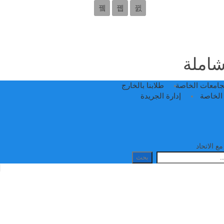
 شاملة
جامعات الخاصة
طلابنا بالخارج
الخاصة
إدارة الجريدة
ع الاتحاد