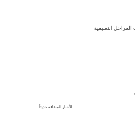
المراحل التعليمية
الأخبار المضافة حديثاً