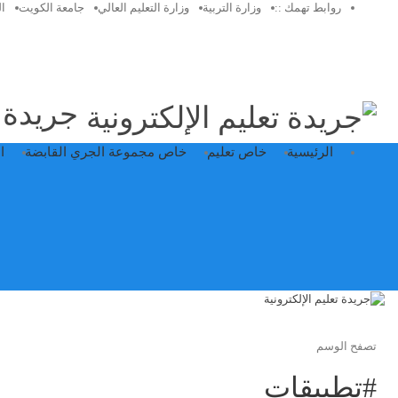
روابط تهمك ::
وزارة التربية
وزارة التعليم العالي
جامعة الكويت
ا
جريدة ت
الرئيسية
خاص تعليم
خاص مجموعة الجري القابضة
ا
تصفح الوسم
#تطبيقات