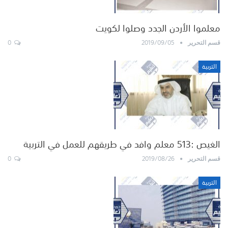
معلموا الأردن الجدد وصلوا لكويت
0
2019/09/05
قسم التحرير
التربية
الغيص :513 معلم وافد في طريقهم للعمل في التربية
0
2019/08/26
قسم التحرير
التربية