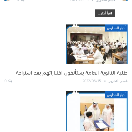
اقرأ أكثر...
أخبار المدارس
طلبة الثانوية العامة يستأنفون اختباراتهم بعد استراحة
0
2022/06/15
قسم التحرير
أخبار المدارس