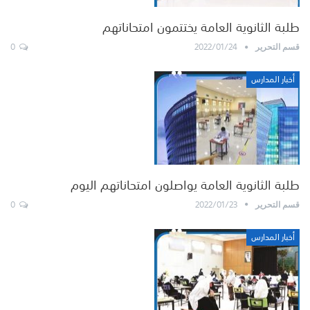
طلبة الثانوية العامة يختتمون امتحاناتهم
0
2022/01/24
قسم التحرير
أخبار المدارس
طلبة الثانوية العامة يواصلون امتحاناتهم اليوم
0
2022/01/23
قسم التحرير
أخبار المدارس