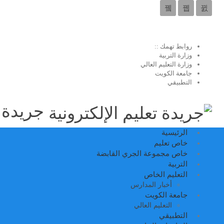
روابط تهمك ::
وزارة التربية
وزارة التعليم العالي
جامعة الكويت
التطبيقي
جريدة ت
الرئيسية
خاص تعليم
خاص مجموعة الجري القابضة
التربية
التعليم الخاص
أخبار المدارس
جامعة الكويت
التعليم العالي
التطبيقي