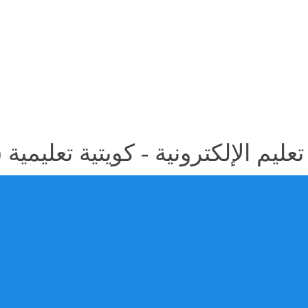
عليم الإلكترونية - كويتية تعليمية