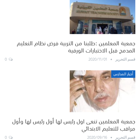
جمعية المعلمين :طلبنا من التربية فرض نظام التعليم
المدمج قبل الاختبارات الورقية
0
2020/11/01
قسم التحرير
أخبار المدارس
جمعية المعلمين تنعى اول رئيس لها أول رئيس لها وأول
مراقب للتعليم الابتدائي
0
2020/09/16
قسم التحرير