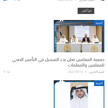
اقرأ أكثر...
التربية
جمعية المعلمين تعلن بدء التسجيل في التأمين الصحي
للمعلمين والمعلمات
0
2022/03/13
قسم التحرير
التربية