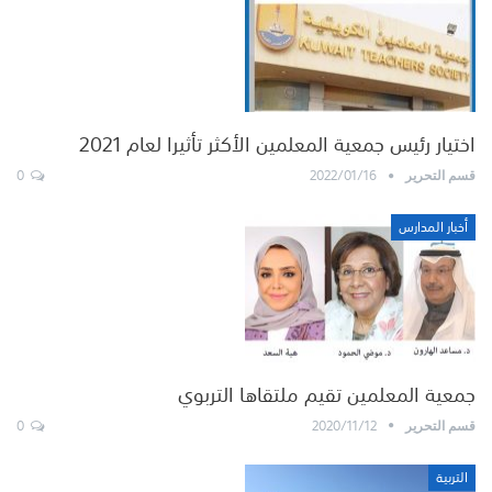
اختيار رئيس جمعية المعلمين الأكثر تأثيرا لعام 2021
0
2022/01/16
قسم التحرير
أخبار المدارس
جمعية المعلمين تقيم ملتقاها التربوي
0
2020/11/12
قسم التحرير
التربية