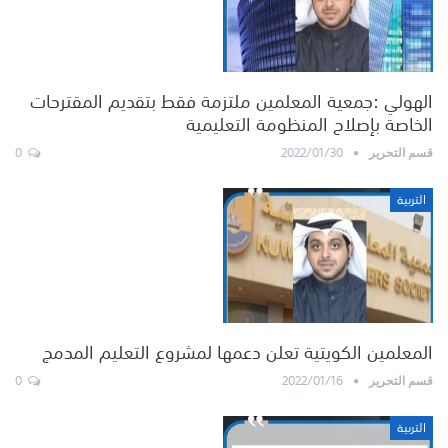
الهولي :جمعية المعلمين ملتزمة فقط بتقديم المقترحات
الخاصة بإصلاح المنظومة التعليمية
0
2022/01/30
قسم التحرير
التربية
المعلمين الكويتية تعلن دعمها لمشروع التعليم المدمج
0
2022/01/16
قسم التحرير
التربية