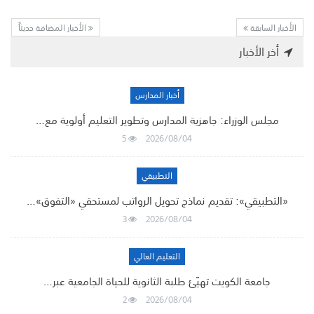
الأخبار السابقة
الأخبار المضافة حديثاً
أخر الأخبار
أخبار المدارس
مجلس الوزراء: جاهزية المدارس وتطوير التعليم أولوية مع…
5
2026/08/04
التطبيقي
«التطبيقي»: تقديم نماذج تحويل الرواتب لمستحقي «التفوق»…
3
2026/08/04
التعليم العالي
جامعة الكويت تهيّئ طلبة الثانوية للحياة الجامعية عبر…
2
2026/08/04