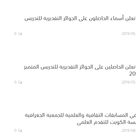
علن أسماء الحاصلون على الجوائز التقديرية للتدريس
0
2019/05
لن الحاصلين على الجوائز التقديرية للتدريس المتميز
0
2019/05
في المسابقات الثقافية والعلمية للجمعية الجغرافية
سة الكويت للتقدم العلمي
0
2019/04