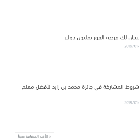
يحان لك فرصة الفوز بمليون دولار
2019/01
 شروط المشاركة في جائزة محمد بن زايد لأفضل معلم
2019/01
الأخبار المضافة حديثاً