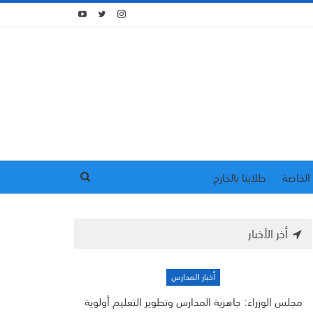
الخاصة
طلابنا بالخارج
أخر الأخبار
أخبار المدارس
مجلس الوزراء: جاهزية المدارس وتطوير التعليم أولوية