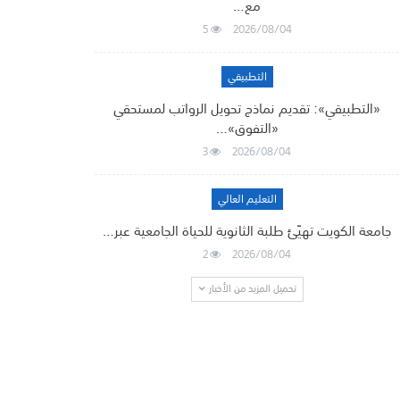
مع…
5
2026/08/04
التطبيقي
«التطبيقي»: تقديم نماذج تحويل الرواتب لمستحقي
«التفوق»…
3
2026/08/04
التعليم العالي
جامعة الكويت تهيّئ طلبة الثانوية للحياة الجامعية عبر…
2
2026/08/04
تحميل المزيد من الأخبار