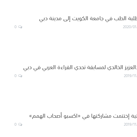
طلبة الطب في جامعة الكويت إلى مدينة دبي
0
2020/01
العزيز الخالدي لمسابقة تحدي القراءة العربي في دبي
0
2019/11
يتية إختتمت مشاركتها في «اكسبو أصحاب الهمم»
0
2019/11