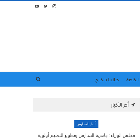
الخاصة
طلابنا بالخارج
أخر الأخبار
أخبار المدارس
مجلس الوزراء: جاهزية المدارس وتطوير التعليم أولوية