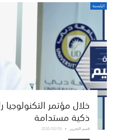
الرئيسية
خلال مؤتمر التكنولوجيا 
ذكية مستدامة
2020/02/03
قسم التحرير