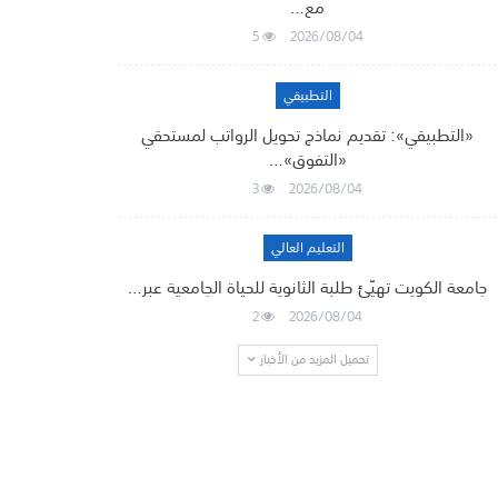
مع…
5
2026/08/04
التطبيقي
«التطبيقي»: تقديم نماذج تحويل الرواتب لمستحقي
«التفوق»…
3
2026/08/04
التعليم العالي
جامعة الكويت تهيّئ طلبة الثانوية للحياة الجامعية عبر…
2
2026/08/04
تحميل المزيد من الأخبار