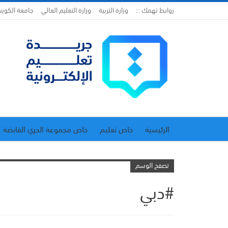
روابط تهمك ::
وزارة التربية
وزارة التعليم العالي
جامعة الكوي
الرئيسية
خاص تعليم
خاص مجموعة الجري القابضة
اتحاد المدارس الخاصة
إدارة الجريدة
تصفح الوسم
#دبي