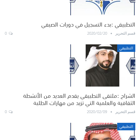
التطبيقي :بدء التسجيل في دورات الصيفي
0
2020/02/20
قسم التحرير
التطبيقي
الشراح :ملتقى التطبيقي يقدم العديد من الأنشطة
الثقافية والعلمية التي تزيد من مهارات الطلبة
0
2020/02/09
قسم التحرير
التطبيقي