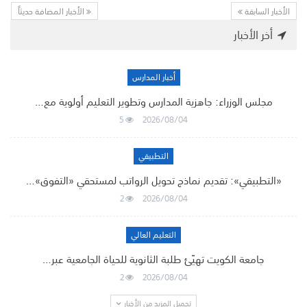
الأخبار السابقة
الأخبار المضافة حديثاً
أخر الأخبار
أخبار المدارس
مجلس الوزراء: جاهزية المدارس وتطوير التعليم أولوية مع…
5
2026/08/04
التطبيقي
«التطبيقي»: تقديم نماذج تحويل الرواتب لمستحقي «التفوق»…
2
2026/08/04
التعليم العالي
جامعة الكويت تهيّئ طلبة الثانوية للحياة الجامعية عبر…
2
2026/08/04
تحميل المزيد من الأخبار