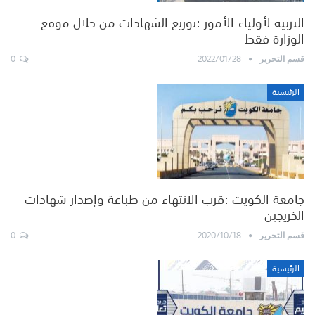
التربية لأولياء الأمور :توزيع الشهادات من خلال موقع
الوزارة فقط
0
2022/01/28
قسم التحرير
الرئيسية
جامعة الكويت :قرب الانتهاء من طباعة وإصدار شهادات
الخريجين
0
2020/10/18
قسم التحرير
الرئيسية