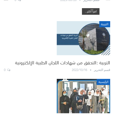
اقرأ أكثر...
التربية
التربية :التحقق من شهادات اللجان الطبية الإلكترونية
0
2022/10/16
قسم التحرير
الرئيسية