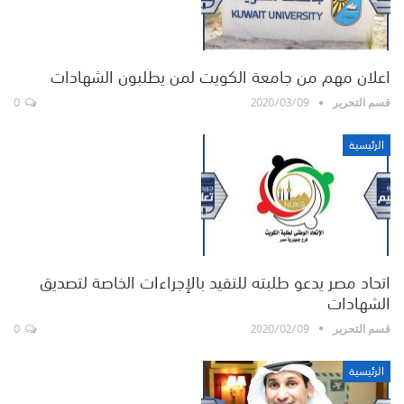
اعلان مهم من جامعة الكويت لمن يطلبون الشهادات
0
2020/03/09
قسم التحرير
الرئيسية
اتحاد مصر يدعو طلبته للتقيد بالإجراءات الخاصة لتصديق
الشهادات
0
2020/02/09
قسم التحرير
الرئيسية