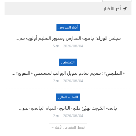
أخر الأخبار
أخبار المدارس
مجلس الوزراء: جاهزية المدارس وتطوير التعليم أولوية مع…
5
2026/08/04
التطبيقي
«التطبيقي»: تقديم نماذج تحويل الرواتب لمستحقي «التفوق»…
2
2026/08/04
التعليم العالي
جامعة الكويت تهيّئ طلبة الثانوية للحياة الجامعية عبر…
2
2026/08/04
تحميل المزيد من الأخبار