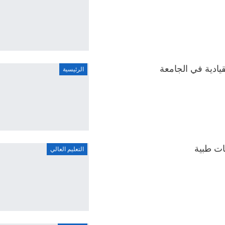
يادية في الجامعة
الرئيسية
ات طبية
التعليم العالي