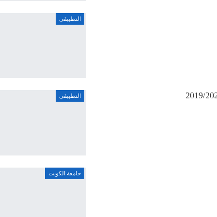
التطبيقي
التطبيقي
جامعة الكويت