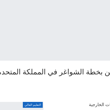
لين بخطة الشواغر في المملكة المتحدة
ات الخارجية
التعليم العالي