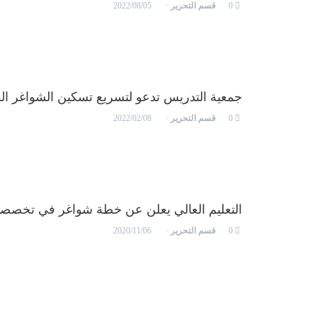
قسم التحرير
2022/08/05
0
جمعية التدريس تدعو لتسريع تسكين الشواغر الق
قسم التحرير
2022/02/08
0
التعليم العالي يعلن عن خطة شواغر في تخصص
قسم التحرير
2020/11/06
0