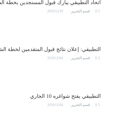
اتحاد التطبيقي يبارك قبول المستجدين بخطة الش
قسم التحرير
2019/12/19
0
التطبيقي: إعلان نتائج قبول المتقدمين لخطة ا
قسم التحرير
2019/12/04
0
التطبيقي يفتح شواغره 10 الجاري
قسم التحرير
2019/11/04
0