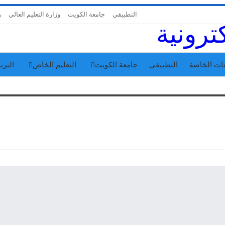
التطبيقي
جامعة الكويت
وزارة التعليم العالي
و
ات الخاصة
التطبيقي
جامعة الكويت
التعليم الخاص
التربي