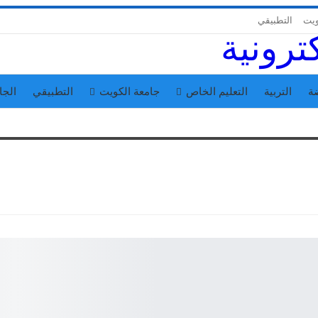
ويت
التطبيقي
ة
التربية
التعليم الخاص
جامعة الكويت
التطبيقي
الجا