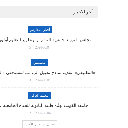
أخر الأخبار
أخبار المدارس
مجلس الوزراء: جاهزية المدارس وتطوير التعليم أولو
5
2026/08/04
التطبيقي
«التطبيقي»: تقديم نماذج تحويل الرواتب لمستحقي «ا
3
2026/08/04
التعليم العالي
جامعة الكويت تهيّئ طلبة الثانوية للحياة الجامعية 
2
2026/08/04
تحميل المزيد من الأخبار