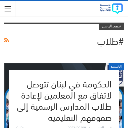
تصفح الوسم
#طلاب
الرئيسية
الحكومة في لبنان تتوصل
لاتفاق مع المعلمين لإعادة
طلاب المدارس الرسمية إلى
صفوفهم التعليمية
0
2022/02/08
قسم التحرير