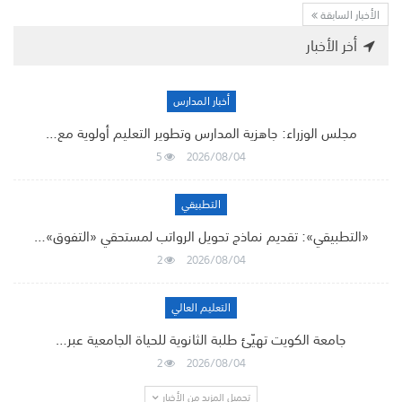
الأخبار السابقة
أخر الأخبار
أخبار المدارس
مجلس الوزراء: جاهزية المدارس وتطوير التعليم أولوية مع…
5
2026/08/04
التطبيقي
«التطبيقي»: تقديم نماذج تحويل الرواتب لمستحقي «التفوق»…
2
2026/08/04
التعليم العالي
جامعة الكويت تهيّئ طلبة الثانوية للحياة الجامعية عبر…
2
2026/08/04
تحميل المزيد من الأخبار