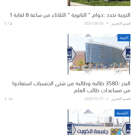
التربية تحدد :دوام ” الثانوية ” الثلاثاء من ساعة 8 لغاية 1
0
2020/08/03
قسم التحرير
التربية
البدر :3580 طالبة وطالبة من شتى الجنسيات استفادوا
من مساعدات طالب العلم
0
2020/01/27
قسم التحرير
الرئيسية