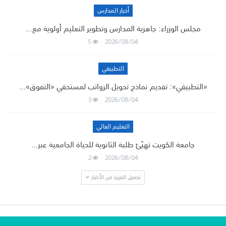
أخبار المدارس
مجلس الوزراء: جاهزية المدارس وتطوير التعليم أولوية مع…
5
2026/08/04
التطبيقي
«التطبيقي»: تقديم نماذج تحويل الرواتب لمستحقي «التفوق»…
3
2026/08/04
التعليم العالي
جامعة الكويت تهيّئ طلبة الثانوية للحياة الجامعية عبر…
2
2026/08/04
تحميل المزيد من الأخبار