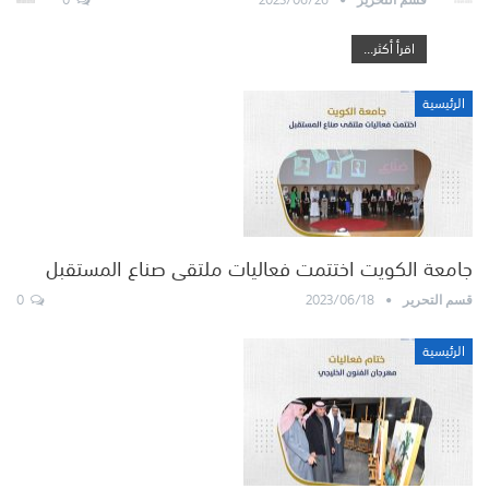
اقرأ أكثر...
الرئيسية
جامعة الكويت اختتمت فعاليات ملتقى صناع المستقبل
0
2023/06/18
قسم التحرير
الرئيسية