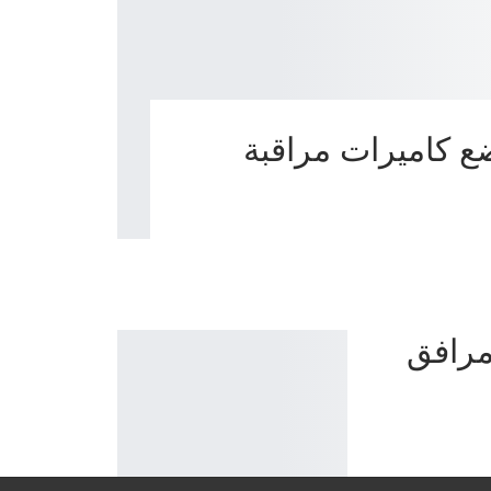
ع كاميرات مراقبة
مرافق