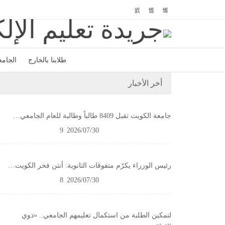
طلابنا بالخارج
الجامع
أخر الأخبار
جامعة الكويت تقبل 8409 طالباً وطالبة للعام الجامعي…
9
2026/07/30
رئيس الوزراء يكرّم متفوقات الثانوية: أنتن فخر الكويت…
8
2026/07/30
لتمكين الطلبة من استكمال تعليمهم الجامعي.. «ذوي