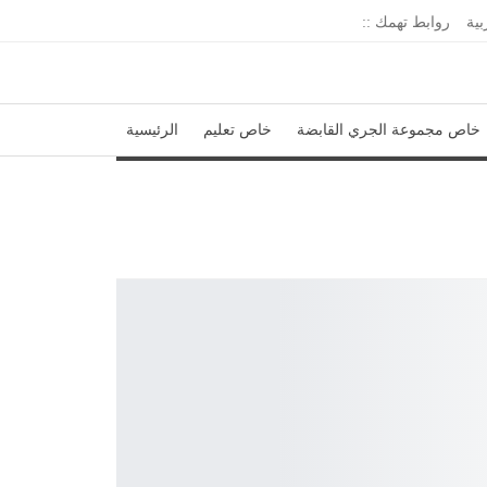
بية
روابط تهمك ::
خاص مجموعة الجري القابضة
خاص تعليم
الرئيسية
إدارة الجريدة
اتحاد المدارس الخاصة