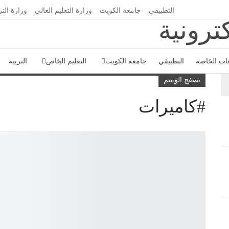
التطبيقي
جامعة الكويت
وزارة التعليم العالي
وزارة التر
ات الخاصة
التطبيقي
جامعة الكويت
التعليم الخاص
التربية
تصفح الوسم
#كاميرات