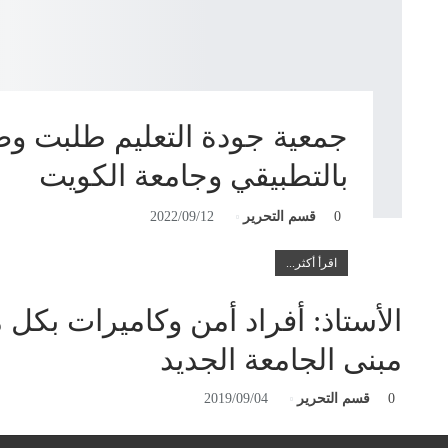
جمعية جودة التعليم طلبت وض
بالتطبيقي وجامعة الكويت
0
قسم التحرير
2022/09/12
اقرأ أكثر...
الأستاذ: أفراد أمن وكاميرات بكل 
مبنى الجامعة الجديد
0
قسم التحرير
2019/09/04