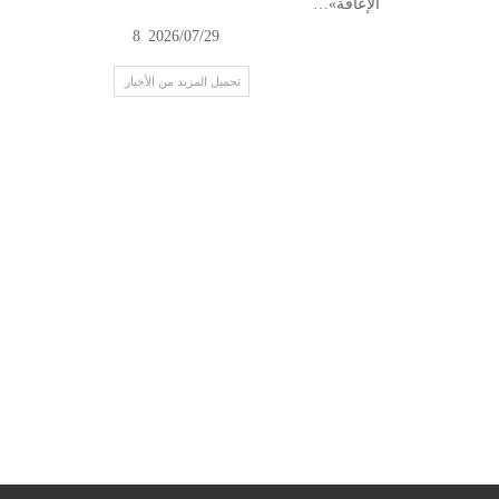
الإعاقة»…
8
2026/07/29
تحميل المزيد من الأخبار