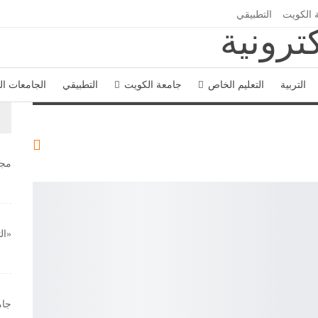
 الكويت
التطبيقي
التربية
التعليم الخاص
جامعة الكويت
التطبيقي
الجامعات ا
مجل
«ال
جام