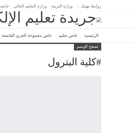
روابط تهمك ::
وزارة التربية
وزارة التعليم العالي
جامعة
الرئيسية
خاص تعليم
خاص مجموعة الجري القابضة
تصفح الوسم
اتحاد المدارس الخاصة
إدارة الجريدة
#كلية البترول