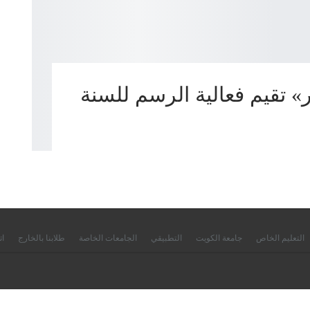
» تقيم فعالية الرسم للسنة
التعليم الخاص
جامعة الكويت
التطبيقي
الجامعات الخاصة
طلابنا بالخارج
ات