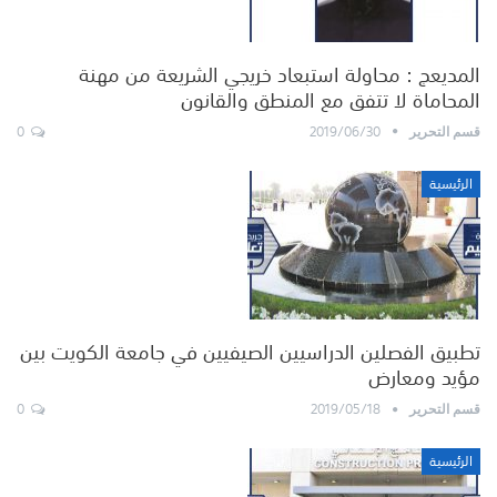
المديعج : محاولة استبعاد خريجي الشريعة من مهنة
المحاماة لا تتفق مع المنطق والقانون
0
2019/06/30
قسم التحرير
الرئيسية
تطبيق الفصلين الدراسيين الصيفيين في جامعة الكويت بين
مؤيد ومعارض
0
2019/05/18
قسم التحرير
الرئيسية