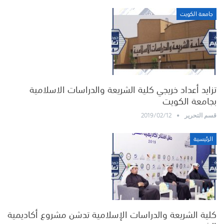
جامعة الكويت
تزايد أعداد خريجي كلية الشريعة والدراسات الاسلامية
بجامعة الكويت
2019/02/12
قسم التحرير
الرئيسية
كلية الشريعة والدراسات الإسلامية تدشن مشروع أكاديمية