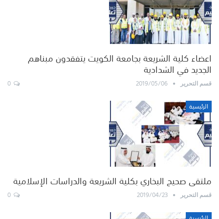
اعضاء كلية الشريعة بجامعة الكويت يتفقدون مبناهم
الجديد في الشدادية
0
2019/05/06
قسم التحرير
الرئيسية
ملتقى صحيح البخاري بكلية الشريعة والدراسات الإسلامية
0
2019/04/23
قسم التحرير
الرئيسية