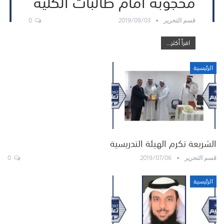
محجوبة أمام طالبات الكلية
0
2019/09/03
قسم التحرير
اقرأ أكثر...
الرئيسية
الشريعة تكرم الهيئة التدريسية
0
2019/07/06
قسم التحرير
الرئيسية