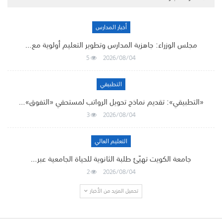
أخبار المدارس
مجلس الوزراء: جاهزية المدارس وتطوير التعليم أولوية مع…
5
2026/08/04
التطبيقي
«التطبيقي»: تقديم نماذج تحويل الرواتب لمستحقي «التفوق»…
3
2026/08/04
التعليم العالي
جامعة الكويت تهيّئ طلبة الثانوية للحياة الجامعية عبر…
2
2026/08/04
تحميل المزيد من الأخبار