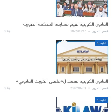
القانون الكويتية تقيم مسابقة المحكمة الصورية
0
2022/03/17
قسم التحرير
الرئيسية
القانون الكويتية تستعد ل«ملتقى الكويت القانوني»
0
2022/01/03
قسم التحرير
الرئيسية