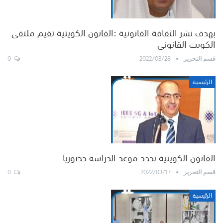
بهدف نشر الثقافة القانونية :القانون الكويتية تقيم ملتقى
الكويت القانوني
0
2022/03/28
قسم التحرير
الرئيسية
القانون الكويتية تحدد موعد الدراسة حضوريا
0
2022/03/17
قسم التحرير
الرئيسية