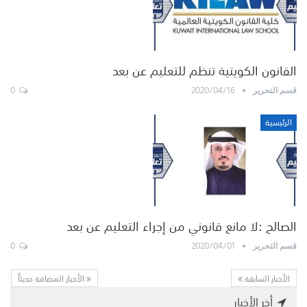
القانون الكويتية تنظم للتعليم عن بعد
0
2020/04/16
قسم التحرير
الرئيسية
الصالح :لا مانع قانوني من إجراء التعليم عن بعد
0
2020/04/01
قسم التحرير
الأخبار السابقة
الأخبار المضافة حديثاً
أخر الأخبار