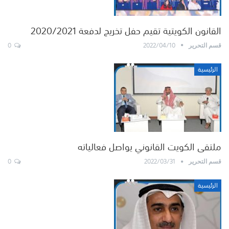
القانون الكويتية تقيم حفل تخريج لدفعة 2020/2021
0
2022/04/10
قسم التحرير
الرئيسية
ملتقى الكويت القانوني يواصل فعالياته
0
2022/03/31
قسم التحرير
الرئيسية