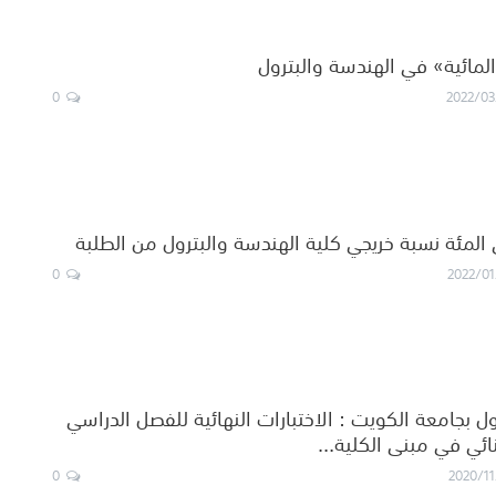
لمائية» في الهندسة والبترول
0
2022/03
0
2022/01
ل بجامعة الكويت : الاختبارات النهائية للفصل الدراسي
ائي في مبنى الكلية…
0
2020/11