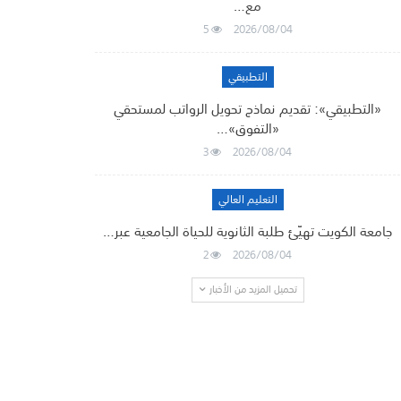
مع…
5
2026/08/04
التطبيقي
«التطبيقي»: تقديم نماذج تحويل الرواتب لمستحقي
«التفوق»…
3
2026/08/04
التعليم العالي
جامعة الكويت تهيّئ طلبة الثانوية للحياة الجامعية عبر…
2
2026/08/04
تحميل المزيد من الأخبار