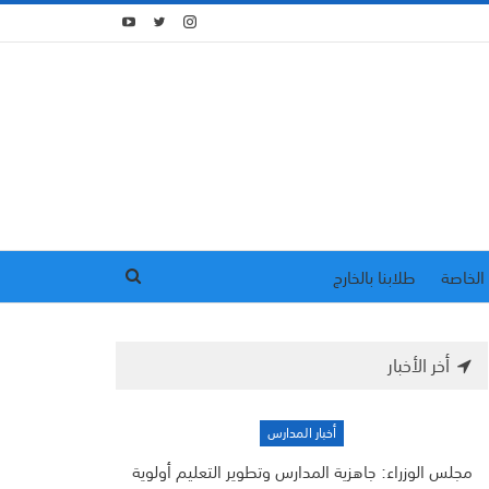
الخاصة
طلابنا بالخارج
أخر الأخبار
أخبار المدارس
مجلس الوزراء: جاهزية المدارس وتطوير التعليم أولوية