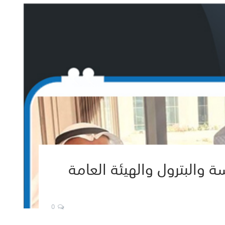
 والبترول والهيئة العامة
0