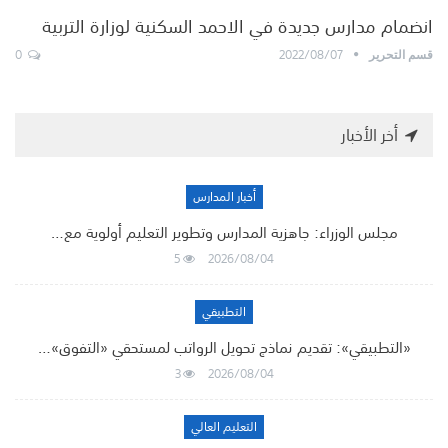
انضمام مدارس جديدة في الاحمد السكنية لوزارة التربية
0
2022/08/07
قسم التحرير
أخر الأخبار
أخبار المدارس
مجلس الوزراء: جاهزية المدارس وتطوير التعليم أولوية مع…
5
2026/08/04
التطبيقي
«التطبيقي»: تقديم نماذج تحويل الرواتب لمستحقي «التفوق»…
3
2026/08/04
التعليم العالي