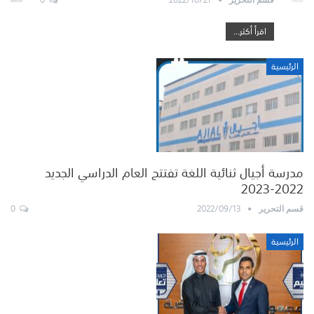
اقرأ أكثر...
الرئيسية
مدرسة أجيال ثنائية اللغة تفتتح العام الدراسي الجديد
2022-2023
0
2022/09/13
قسم التحرير
الرئيسية