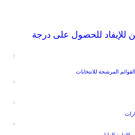
 للإيفاد للحصول على درجة
0
لقوائم المرشحة للانتخابات
0
0
ارات
0
لإدارة العليا