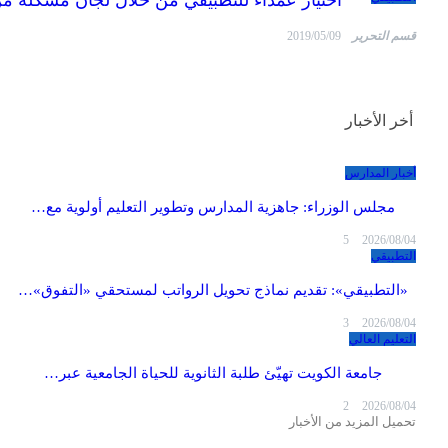
قسم التحرير
2019/05/09
أخر الأخبار
أخبار المدارس
مجلس الوزراء: جاهزية المدارس وتطوير التعليم أولوية مع…
5
2026/08/04
التطبيقي
«التطبيقي»: تقديم نماذج تحويل الرواتب لمستحقي «التفوق»…
3
2026/08/04
التعليم العالي
جامعة الكويت تهيّئ طلبة الثانوية للحياة الجامعية عبر…
2
2026/08/04
تحميل المزيد من الأخبار