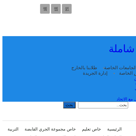
 شاملة
لجامعات الخاصة
طلابنا بالخارج
س الخاصة
إدارة الجريدة
مع الاتحاد
الرئيسية
خاص تعليم
خاص مجموعة الجري القابضة
التربية