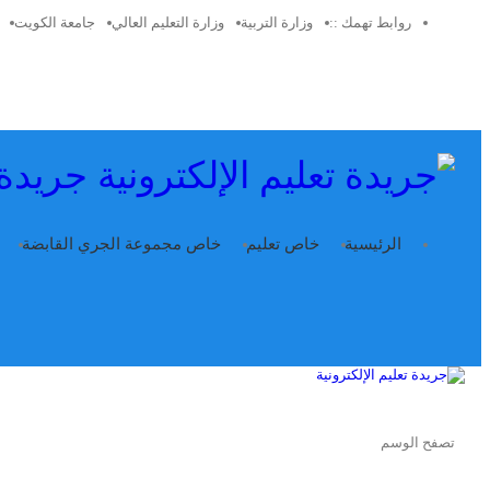
روابط تهمك ::
وزارة التربية
وزارة التعليم العالي
جامعة الكويت
جريدة 
الرئيسية
خاص تعليم
خاص مجموعة الجري القابضة
تصفح الوسم