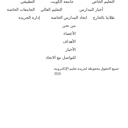
التعليم الخاص
جامعة الكويت
التطبيقي
أخبار المدارس
التعليم العالي
الجامعات الخاصة
طلابنا بالخارج
اتحاد المدارس الخاصة
إدارة الجريدة
من نحن
الأعضاء
الأهداف
الأخبار
للتواصل مع الاتحاد
جميع الحقوق محفوظة لجريدة تعليم الإلكترونية
2026