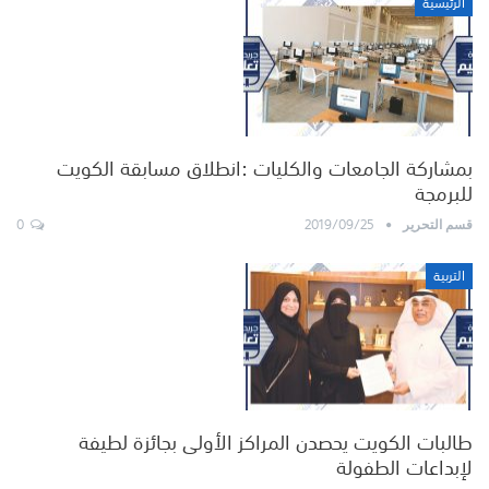
الرئيسية
بمشاركة الجامعات والكليات :انطلاق مسابقة الكويت
للبرمجة
0
2019/09/25
قسم التحرير
التربية
طالبات الكويت يحصدن المراكز الأولى بجائزة لطيفة
لإبداعات الطفولة