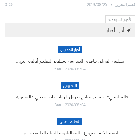
0
2019/08/25
قسم التحرير
الأخبار السابقة
أخر الأخبار
أخبار المدارس
مجلس الوزراء: جاهزية المدارس وتطوير التعليم أولوية مع…
5
2026/08/04
التطبيقي
«التطبيقي»: تقديم نماذج تحويل الرواتب لمستحقي «التفوق»…
3
2026/08/04
التعليم العالي
جامعة الكويت تهيّئ طلبة الثانوية للحياة الجامعية عبر…