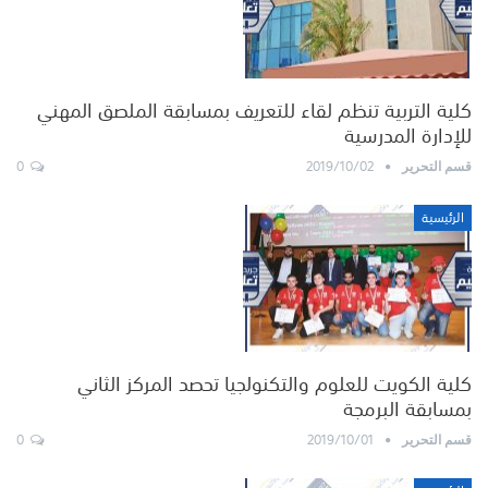
كلية التربية تنظم لقاء للتعريف بمسابقة الملصق المهني
للإدارة المدرسية
0
2019/10/02
قسم التحرير
الرئيسية
كلية الكويت للعلوم والتكنولجيا تحصد المركز الثاني
بمسابقة البرمجة
0
2019/10/01
قسم التحرير