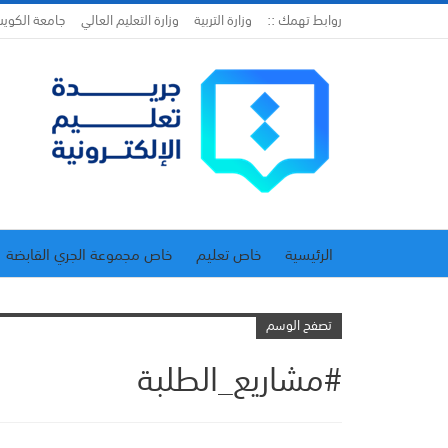
روابط تهمك ::
وزارة التربية
وزارة التعليم العالي
جامعة الكوي
الرئيسية
خاص تعليم
خاص مجموعة الجري القابضة
اتحاد المدارس الخاصة
إدارة الجريدة
تصفح الوسم
#مشاريع_الطلبة