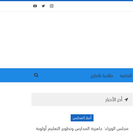
الخاصة
طلابنا بالخارج
أخر الأخبار
أخبار المدارس
مجلس الوزراء: جاهزية المدارس وتطوير التعليم أولوية