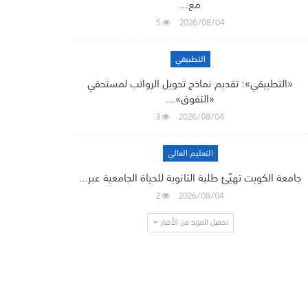
مع…
5
2026/08/04
التطبيقي
«التطبيقي»: تقديم نماذج تحويل الرواتب لمستحقي
«التفوق»…
3
2026/08/04
التعليم العالي
جامعة الكويت تهيّئ طلبة الثانوية للحياة الجامعية عبر…
2
2026/08/04
تحميل المزيد من الأخبار