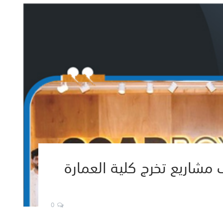
شاريع تخرج كلية العمارة
0