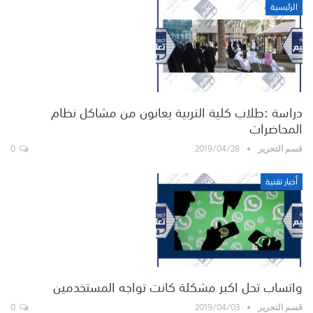
الرئيسية
دراسة :طلاب كلية التربية يعانون من مشاكل نظام
المحاضرات
0
2019/04/28
قسم التحرير
أخبار تقنية
واتساب تحل اكبر مشكلة كانت تواجه المستخدمين
0
2019/04/03
قسم التحرير