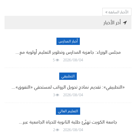
الأخبار السابقة
أخر الأخبار
أخبار المدارس
مجلس الوزراء: جاهزية المدارس وتطوير التعليم أولوية مع…
5
2026/08/04
التطبيقي
«التطبيقي»: تقديم نماذج تحويل الرواتب لمستحقي «التفوق»…
3
2026/08/04
التعليم العالي
جامعة الكويت تهيّئ طلبة الثانوية للحياة الجامعية عبر…
2
2026/08/04