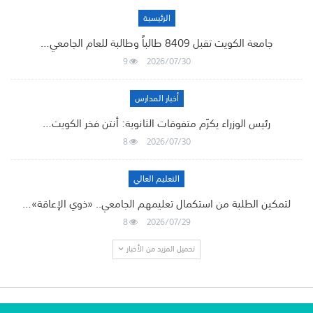
الرئيسية
جامعة الكويت تقبل 8409 طالباً وطالبة للعام الجامعي…
9
2026/07/30
أخبار المدارس
رئيس الوزراء يكرّم متفوقات الثانوية: أنتن فخر الكويت…
8
2026/07/30
التعليم العالي
لتمكين الطلبة من استكمال تعليمهم الجامعي.. «ذوي الإعاقة»…
8
2026/07/29
تحميل المزيد من الأخبار