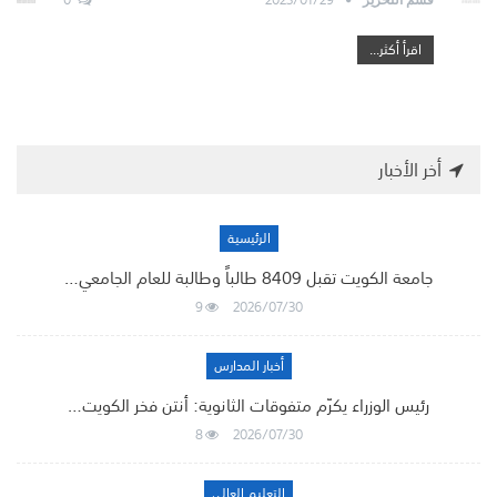
اقرأ أكثر...
أخر الأخبار
الرئيسية
جامعة الكويت تقبل 8409 طالباً وطالبة للعام الجامعي…
9
2026/07/30
أخبار المدارس
رئيس الوزراء يكرّم متفوقات الثانوية: أنتن فخر الكويت…
8
2026/07/30
التعليم العالي