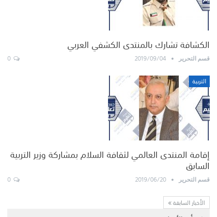
الكشافة تشارك بالمنتدى الكشفي العربي
0
2019/09/04
قسم التحرير
التربية
إقامة المنتدى العالمي لثقافة السلام بمشاركة وزير التربية
السابق
0
2019/06/20
قسم التحرير
الأخبار السابقة