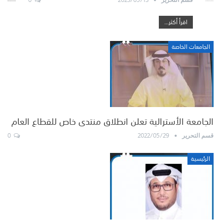
اقرأ أكثر...
الجامعات الخاصة
الجامعة الأسترالية تعلن انطلاق منتدى خاص للقطاع العام
0
2022/05/29
قسم التحرير
الرئيسية