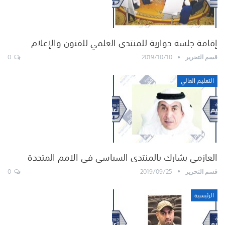
إقامة جلسة حوارية للمنتدى العلمي للفنون والإعلام
0
2019/10/10
قسم التحرير
التعليم العالي
العازمي يشارك بالمنتدى السياسي في الامم المتحدة
0
2019/09/25
قسم التحرير
الرئيسية