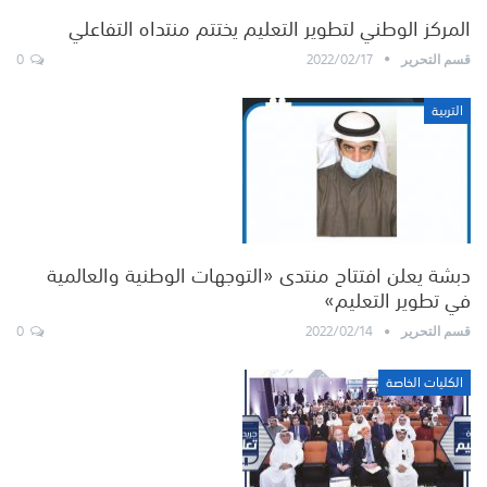
المركز الوطني لتطوير التعليم يختتم منتداه التفاعلي
0
2022/02/17
قسم التحرير
التربية
دبشة يعلن افتتاح منتدى «التوجهات الوطنية والعالمية
في تطوير التعليم»
0
2022/02/14
قسم التحرير
الكليات الخاصة