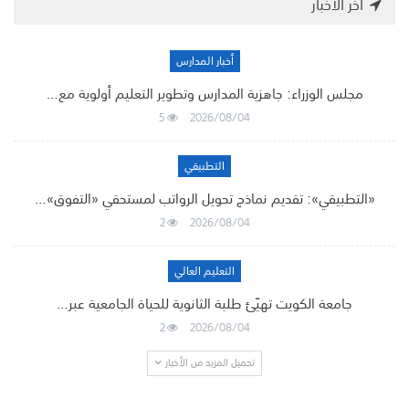
أخر الأخبار
أخبار المدارس
مجلس الوزراء: جاهزية المدارس وتطوير التعليم أولوية مع…
5
2026/08/04
التطبيقي
«التطبيقي»: تقديم نماذج تحويل الرواتب لمستحقي «التفوق»…
2
2026/08/04
التعليم العالي
جامعة الكويت تهيّئ طلبة الثانوية للحياة الجامعية عبر…
2
2026/08/04
تحميل المزيد من الأخبار