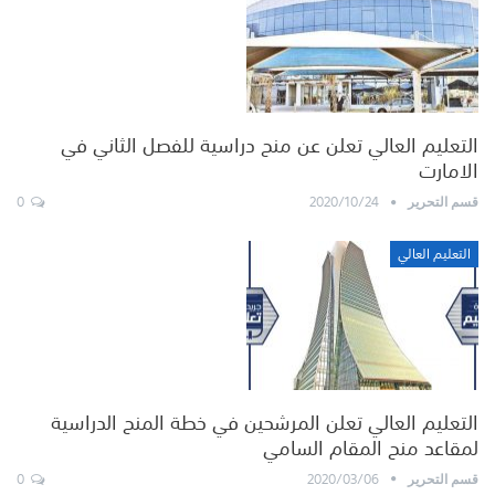
التعليم العالي تعلن عن منح دراسية للفصل الثاني في
الامارت
0
2020/10/24
قسم التحرير
التعليم العالي
التعليم العالي تعلن المرشحين في خطة المنح الدراسية
لمقاعد منح المقام السامي
0
2020/03/06
قسم التحرير