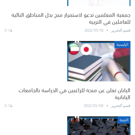
جمعية المعلمين تدعو لاستمرار منح بدل المناطق النائية
للعاملين في التربية
0
2022/05/18
قسم التحرير
الرئيسية
اليابان تعلن عن منحة للراغبين في الدراسة بالجامعات
اليابانية
0
2022/05/08
قسم التحرير
التربية