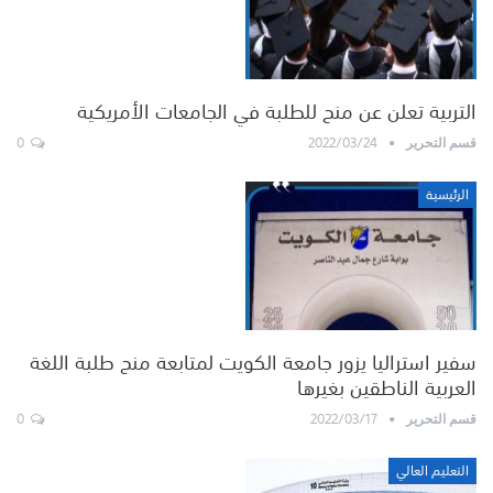
التربية تعلن عن منح للطلبة في الجامعات الأمريكية
0
2022/03/24
قسم التحرير
الرئيسية
سفير استراليا يزور جامعة الكويت لمتابعة منح طلبة اللغة
العربية الناطقين بغيرها
0
2022/03/17
قسم التحرير
التعليم العالي