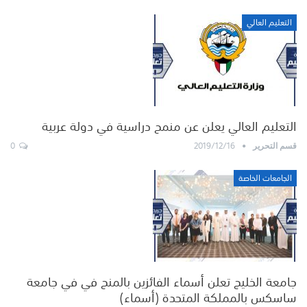
التعليم العالي
التعليم العالي يعلن عن منمح دراسية في دولة عربية
0
2019/12/16
قسم التحرير
الجامعات الخاصة
جامعة الخليج تعلن أسماء الفائزين بالمنح في في جامعة
ساسكس بالمملكة المتحدة (أسماء)