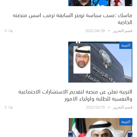
ماسك :بسب سياسة تويتر السابقة ترمب اسس منصته
الخاصة
0
2022/04/28
قسم التحرير
التربية
التربية تعلن عن منصة لتقديم الاستشارات الاجتماعية
والنفسية للطلبة واولياء الامور
0
2022/02/10
قسم التحرير
التربية