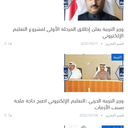
وزير التربية يعلن إطلاق المرحلة الأولى لمشروع التعليم
الإلكتروني
0
2020/03/11
قسم التحرير
التربية
وزير التربية الحربي :التعليم الإلكتروني اصبح حاجة ملحة
بسبب الأزمات
0
2020/03/08
قسم التحرير