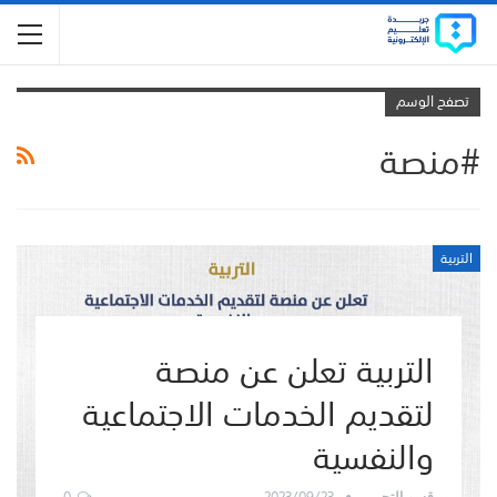
تصفح الوسم
#منصة
التربية
التربية تعلن عن منصة
لتقديم الخدمات الاجتماعية
والنفسية
0
2023/09/23
قسم التحرير