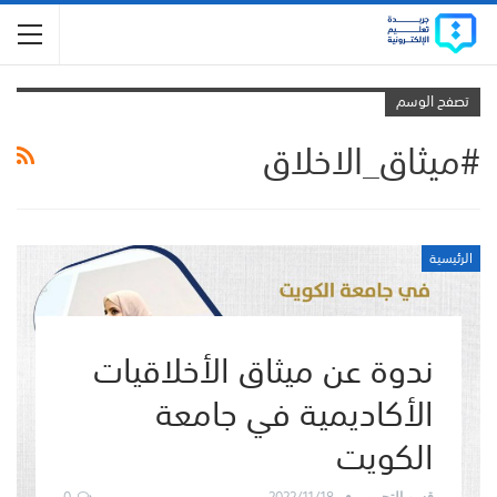
تصفح الوسم
#ميثاق_الاخلاق
الرئيسية
ندوة عن ميثاق الأخلاقيات
الأكاديمية في جامعة
الكويت
0
2022/11/18
قسم التحرير