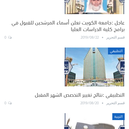
عاجل :جامعة الكويت تعلن أسماء المرشحين للقبول في
برامج كلية الدراسات العليا
0
2019/08/22
قسم التحرير
التطبيقي
التطبيقي :نتائج تغيير التخصص الشهر المقبل
0
2019/08/20
قسم التحرير
التربية