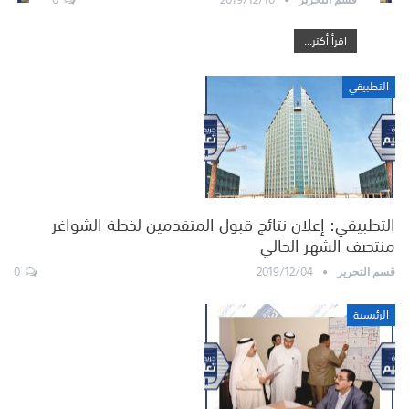
اقرأ أكثر...
التطبيقي
التطبيقي: إعلان نتائج قبول المتقدمين لخطة الشواغر
منتصف الشهر الحالي
0
2019/12/04
قسم التحرير
الرئيسية