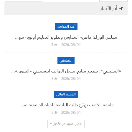
أخر الأخبار
أخبار المدارس
مجلس الوزراء: جاهزية المدارس وتطوير التعليم أولوية مع…
5
2026/08/04
التطبيقي
«التطبيقي»: تقديم نماذج تحويل الرواتب لمستحقي «التفوق»…
3
2026/08/04
التعليم العالي
جامعة الكويت تهيّئ طلبة الثانوية للحياة الجامعية عبر…
2
2026/08/04
تحميل المزيد من الأخبار