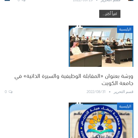
اقرأ أكثر...
الرئيسية
ورشة بعنوان «المقابلة الوظيفية والسيرة الذاتية» في
جامعة الكويت
0
2022/08/31
قسم التحرير
الرئيسية