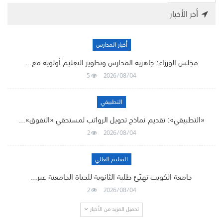
أخر الأخبار
أخبار المدارس
مجلس الوزراء: جاهزية المدارس وتطوير التعليم أولوية مع…
5
2026/08/04
التطبيقي
«التطبيقي»: تقديم نماذج تحويل الرواتب لمستحقي «التفوق»…
2
2026/08/04
التعليم العالي
جامعة الكويت تهيّئ طلبة الثانوية للحياة الجامعية عبر…
2
2026/08/04
تحميل المزيد من الأخبار