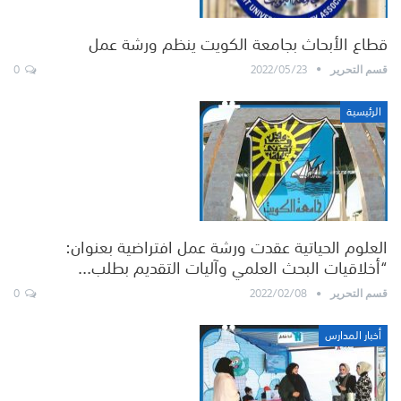
قطاع الأبحاث بجامعة الكويت ينظم ورشة عمل
0
2022/05/23
قسم التحرير
الرئيسية
العلوم الحياتية عقدت ورشة عمل افتراضية بعنوان:
“أخلاقيات البحث العلمي وآليات التقديم بطلب…
0
2022/02/08
قسم التحرير
أخبار المدارس