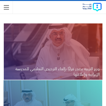
وزير التربية يصدر قرارًا بإلغاء الترخيص التعليمي للمدرسة
الإيرانية وإغلاقها