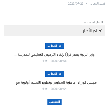
2026/07/26
قسم التحرير
الأخبار السابقة
أخر الأخبار
أخبار المدارس
وزير التربية يصدر قرارًا بإلغاء الترخيص التعليمي للمدرسة…
4
2026/08/06
أخبار المدارس
مجلس الوزراء: جاهزية المدارس وتطوير التعليم أولوية مع…
6
2026/08/04
التطبيقي