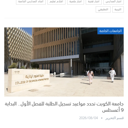
أخبار المدارس
أخبار تقنية
أخبار علمية
أقلام تعليم
اتحاد المدارس الخاصة
التربية
التطبيقي
الجامعات الخاصة
جامعة الكويت تحدد مواعيد تسجيل الطلبة للفصل الأول.. البداية
9 أغسطس
2026/08/04
قسم التحرير