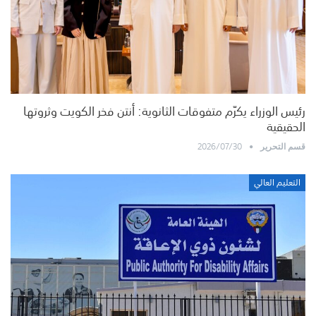
رئيس الوزراء يكرّم متفوقات الثانوية: أنتن فخر الكويت وثروتها
الحقيقية
2026/07/30
قسم التحرير
التعليم العالي