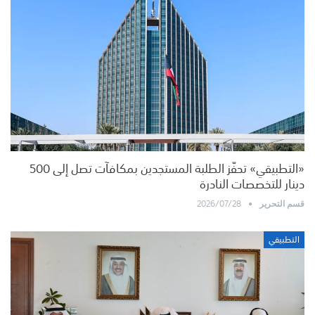
«التطبيقي» تحفّز الطلبة المستجدين بمكافآت تصل إلى 500
دينار للتخصصات النادرة
2026/07/28
قسم التحرير
التطبيقي