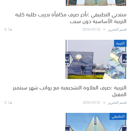
منتدبي التطبيقي :تأخر صرف مكافأة تدريب طلبة كلية
التربية الأساسية دون سبب
0
2019/07/22
قسم التحرير
التربية
التربية :صرف العلاوة التشجيعية مع رواتب شهر سبتمبر
المقبل
0
2019/07/21
قسم التحرير
التطبيقي