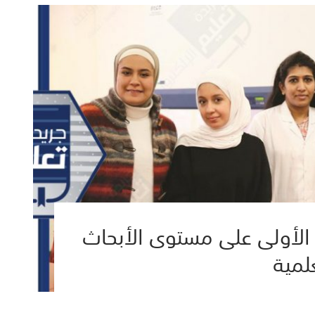
اصة الأولى على مستوى الأبحاث
لمية