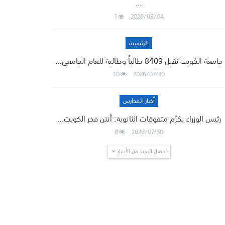
…
1
2026/08/04
الرئيسية
جامعة الكويت تقبل 8409 طالباً وطالبة للعام الجامعي…
10
2026/07/30
أخبار المدارس
رئيس الوزراء يكرّم متفوقات الثانوية: أنتن فخر الكويت…
8
2026/07/30
تحميل المزيد من الأخبار