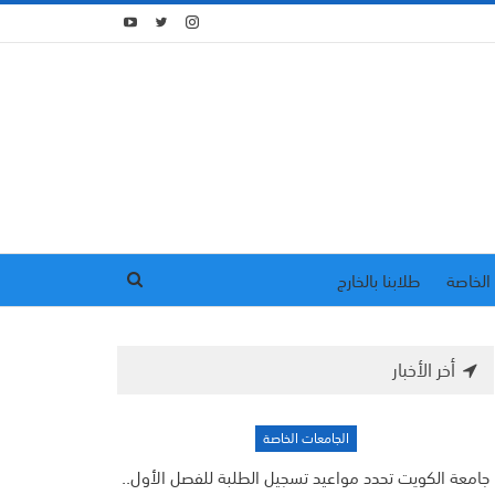
الخاصة
طلابنا بالخارج
أخر الأخبار
الجامعات الخاصة
جامعة الكويت تحدد مواعيد تسجيل الطلبة للفصل الأول..