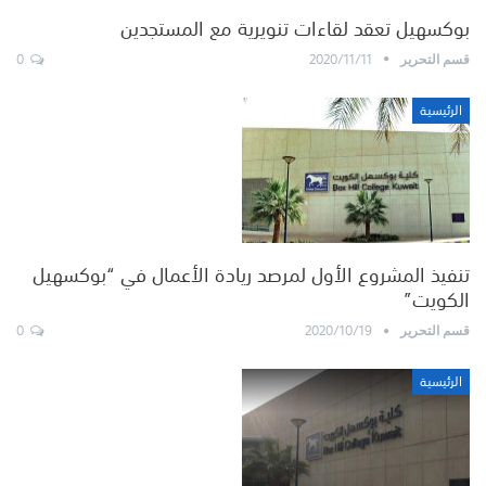
بوكسهيل تعقد لقاءات تنويرية مع المستجدين
0
2020/11/11
قسم التحرير
الرئيسية
تنفيذ المشروع الأول لمرصد ريادة الأعمال في “بوكسهيل
الكويت”
0
2020/10/19
قسم التحرير
الرئيسية