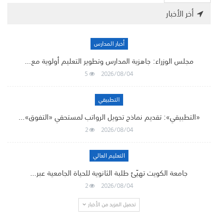
أخر الأخبار
أخبار المدارس
مجلس الوزراء: جاهزية المدارس وتطوير التعليم أولوية مع…
5
2026/08/04
التطبيقي
«التطبيقي»: تقديم نماذج تحويل الرواتب لمستحقي «التفوق»…
2
2026/08/04
التعليم العالي
جامعة الكويت تهيّئ طلبة الثانوية للحياة الجامعية عبر…
2
2026/08/04
تحميل المزيد من الأخبار