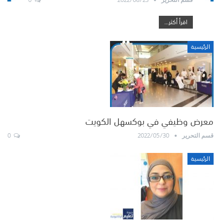
اقرأ أكثر...
الرئيسية
معرض وظيفي في بوكسهل الكويت
0
2022/05/30
قسم التحرير
الرئيسية