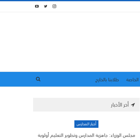
الخاصة
طلابنا بالخارج
أخر الأخبار
أخبار المدارس
مجلس الوزراء: جاهزية المدارس وتطوير التعليم أولوية