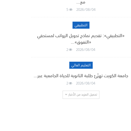
مع…
5
2026/08/04
التطبيقي
«التطبيقي»: تقديم نماذج تحويل الرواتب لمستحقي
«التفوق»…
2
2026/08/04
التعليم العالي
جامعة الكويت تهيّئ طلبة الثانوية للحياة الجامعية عبر…
2
2026/08/04
تحميل المزيد من الأخبار