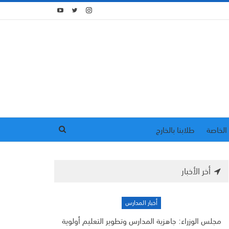
الخاصة
طلابنا بالخارج
أخر الأخبار
أخبار المدارس
مجلس الوزراء: جاهزية المدارس وتطوير التعليم أولوية