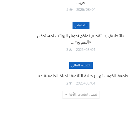
مع…
5
2026/08/04
التطبيقي
«التطبيقي»: تقديم نماذج تحويل الرواتب لمستحقي
«التفوق»…
3
2026/08/04
التعليم العالي
جامعة الكويت تهيّئ طلبة الثانوية للحياة الجامعية عبر…
2
2026/08/04
تحميل المزيد من الأخبار