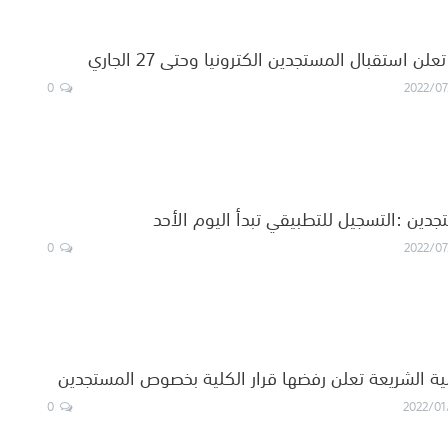
ن استقبال المستجدين الكترونيا وحتى 27 الجاري
0
2022/07
دين :التسجيل للتطبيقي تبدأ اليوم الأحد
0
2022/07
ة الشريعة تعلن رفضها قرار الكلية بخصوص المستجدين
0
2022/01