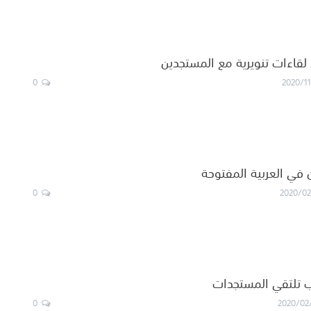
قاءات تنويرية مع المستجدين
0
2020/11
 في العربية المفتوحة
0
2020/02
ب تلتقي المستجدات
0
2020/02