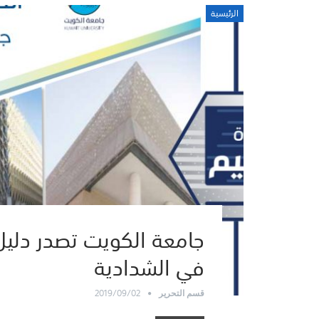
الرئيسية
جامعة الكويت تصدر دليل
في الشدادية
2019/09/02
قسم التحرير