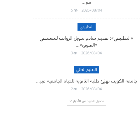
مع…
5
2026/08/04
التطبيقي
«التطبيقي»: تقديم نماذج تحويل الرواتب لمستحقي
«التفوق»…
3
2026/08/04
التعليم العالي
جامعة الكويت تهيّئ طلبة الثانوية للحياة الجامعية عبر…
2
2026/08/04
تحميل المزيد من الأخبار