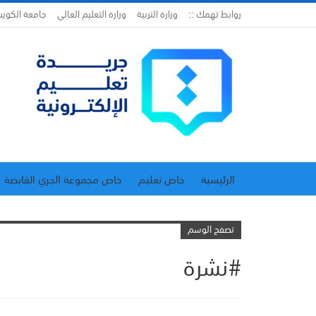
روابط تهمك ::
وزارة التربية
وزارة التعليم العالي
جامعة الكوي
الرئيسية
خاص تعليم
خاص مجموعة الجري القابضة
اتحاد المدارس الخاصة
إدارة الجريدة
تصفح الوسم
#نشرة