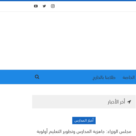
الخاصة
طلابنا بالخارج
أخر الأخبار
أخبار المدارس
مجلس الوزراء: جاهزية المدارس وتطوير التعليم أولوية