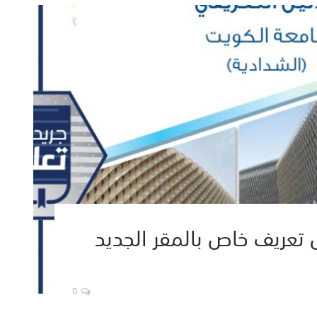
 تعريف خاص بالمقر الجديد
0